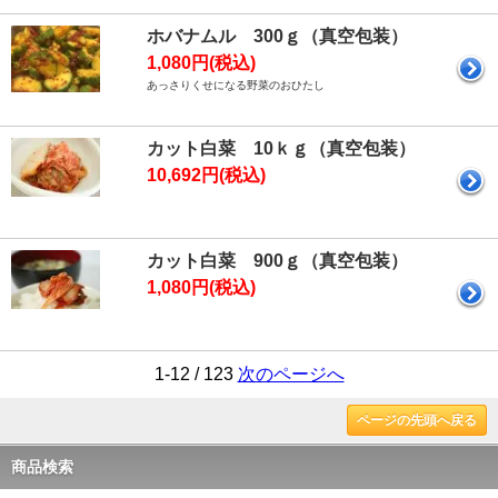
ホバナムル 300ｇ（真空包装）
1,080円(税込)
あっさりくせになる野菜のおひたし
カット白菜 10ｋｇ（真空包装）
10,692円(税込)
カット白菜 900ｇ（真空包装）
1,080円(税込)
1-12 / 123
次のページへ
ページの先頭へ戻る
商品検索