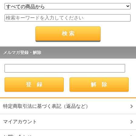
メルマガ登録・解除
特定商取引法に基づく表記（返品など）
マイアカウント