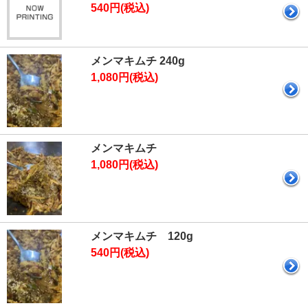
540円(税込)
メンマキムチ 240g
1,080円(税込)
メンマキムチ
1,080円(税込)
メンマキムチ 120g
540円(税込)