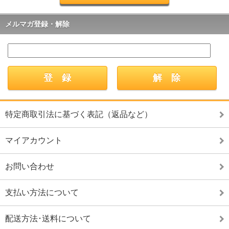
メルマガ登録・解除
特定商取引法に基づく表記（返品など）
マイアカウント
お問い合わせ
支払い方法について
配送方法･送料について