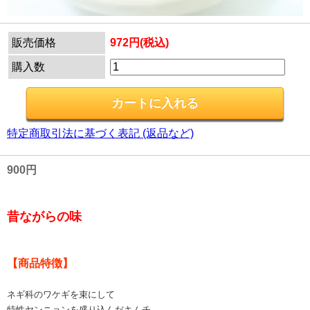
販売価格
972円(税込)
購入数
特定商取引法に基づく表記 (返品など)
900円
昔ながらの味
【商品特徴】
ネギ科のワケギを束にして
特性ヤンニョンを盛り込んだキムチ。