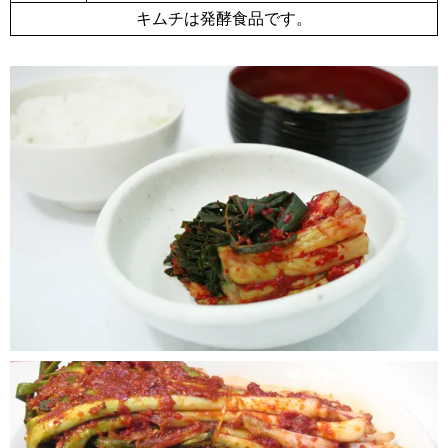
キムチは発酵食品です。