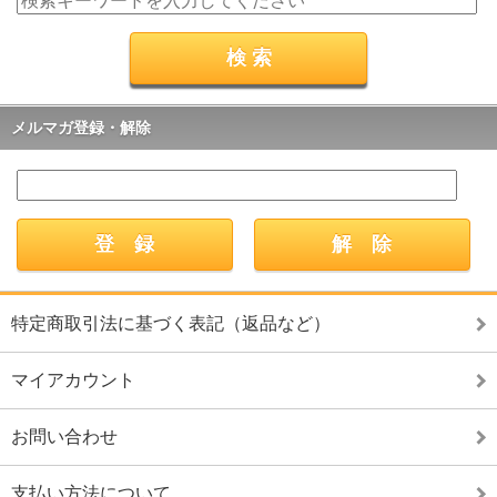
メルマガ登録・解除
特定商取引法に基づく表記（返品など）
マイアカウント
お問い合わせ
支払い方法について