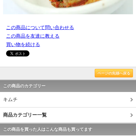
この商品について問い合わせる
この商品を友達に教える
買い物を続ける
ページの先頭へ戻る
この商品のカテゴリー
キムチ
商品カテゴリー一覧
この商品を買った人はこんな商品も買ってます