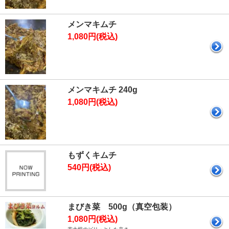
メンマキムチ
1,080円(税込)
メンマキムチ 240g
1,080円(税込)
もずくキムチ
540円(税込)
まびき菜 500g（真空包装）
1,080円(税込)