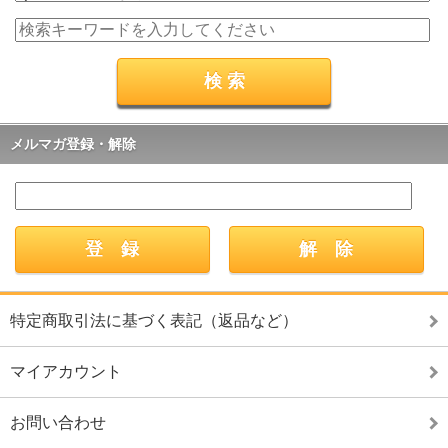
メルマガ登録・解除
特定商取引法に基づく表記（返品など）
マイアカウント
お問い合わせ