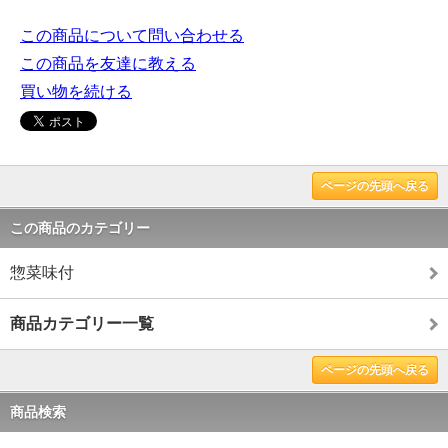
この商品について問い合わせる
この商品を友達に教える
買い物を続ける
ページの先頭へ戻る
この商品のカテゴリー
惣菜味付
商品カテゴリー一覧
ページの先頭へ戻る
商品検索