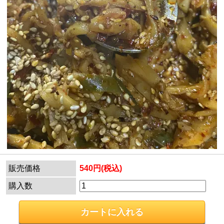
販売価格
540円(税込)
購入数