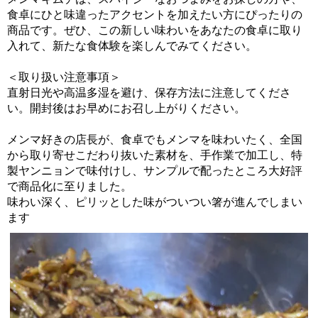
食卓にひと味違ったアクセントを加えたい方にぴったりの
商品です。ぜひ、この新しい味わいをあなたの食卓に取り
入れて、新たな食体験を楽しんでみてください。
＜取り扱い注意事項＞
直射日光や高温多湿を避け、保存方法に注意してくださ
い。開封後はお早めにお召し上がりください。
メンマ好きの店長が、食卓でもメンマを味わいたく、全国
から取り寄せこだわり抜いた素材を、手作業で加工し、特
製ヤンニョンで味付けし、サンプルで配ったところ大好評
で商品化に至りました。
味わい深く、ピリッとした味がついつい箸が進んでしまい
ます