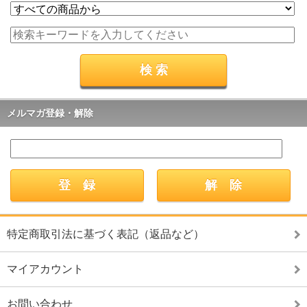
メルマガ登録・解除
特定商取引法に基づく表記（返品など）
マイアカウント
お問い合わせ